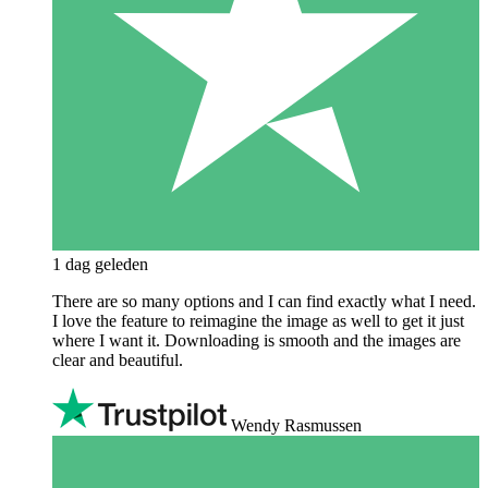
1 dag geleden
There are so many options and I can find exactly what I need.
I love the feature to reimagine the image as well to get it just
where I want it. Downloading is smooth and the images are
clear and beautiful.
Wendy Rasmussen