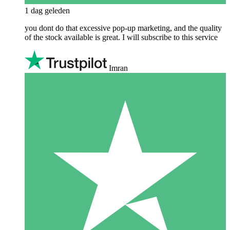
1 dag geleden
you dont do that excessive pop-up marketing, and the quality
of the stock available is great. I will subscribe to this service
Imran