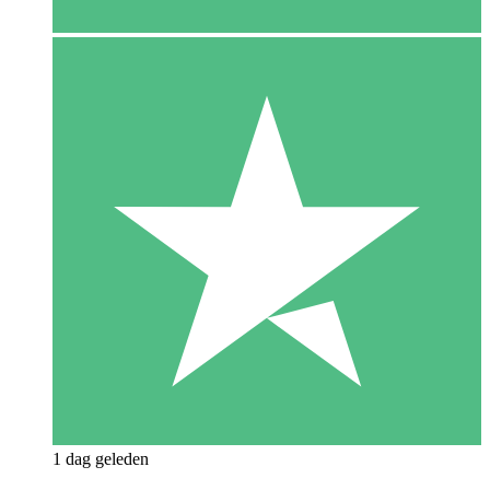
1 dag geleden