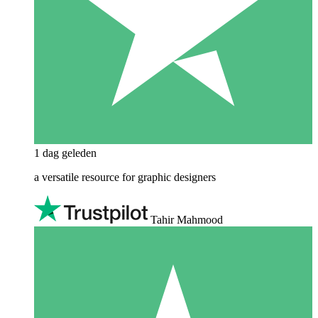
1 dag geleden
a versatile resource for graphic designers
Tahir Mahmood