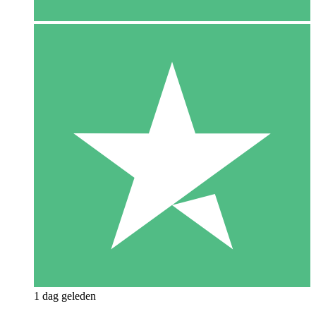
1 dag geleden