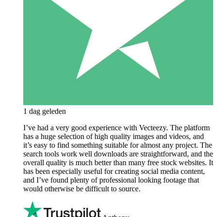
1 dag geleden
I’ve had a very good experience with Vecteezy. The platform
has a huge selection of high quality images and videos, and
it’s easy to find something suitable for almost any project. The
search tools work well downloads are straightforward, and the
overall quality is much better than many free stock websites. It
has been especially useful for creating social media content,
and I’ve found plenty of professional looking footage that
would otherwise be difficult to source.