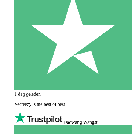
1 dag geleden
Vecteezy is the best of best
Daowang Wangsu