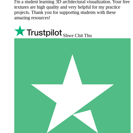
I'm a student learning 3D architectural visualization. Your free
textures are high quality and very helpful for my practice
projects. Thank you for supporting students with these
amazing resources!
Shwe Chit Thu