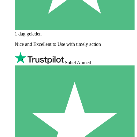
1 dag geleden
Nice and Excellent to Use with timely action
Sohel Ahmed