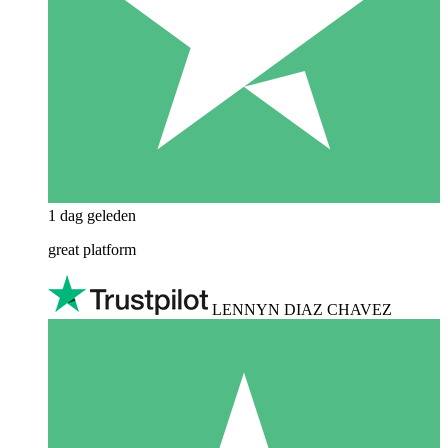
1 dag geleden
great platform
LENNYN DIAZ CHAVEZ