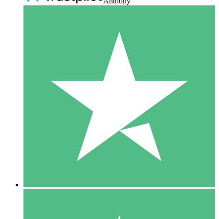
Anthony