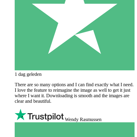
1 dag geleden
There are so many options and I can find exactly what I need.
I love the feature to reimagine the image as well to get it just
where I want it. Downloading is smooth and the images are
clear and beautiful.
Wendy Rasmussen