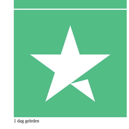
1 dag geleden