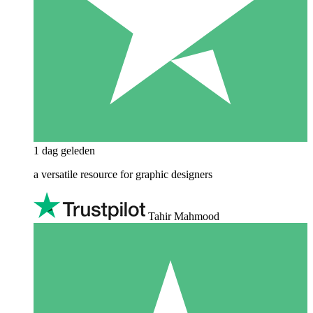
1 dag geleden
a versatile resource for graphic designers
Tahir Mahmood