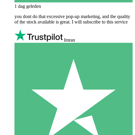
1 dag geleden
you dont do that excessive pop-up marketing, and the quality
of the stock available is great. I will subscribe to this service
Imran