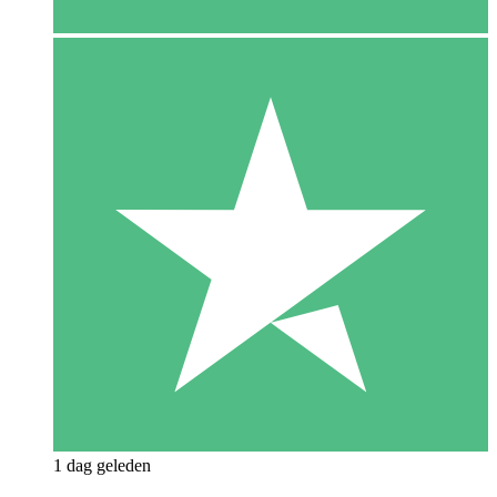
1 dag geleden