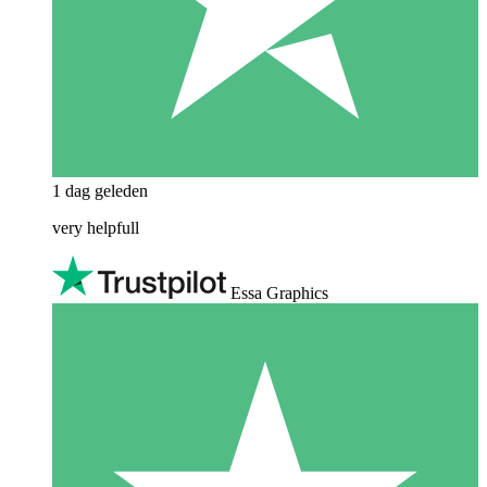
1 dag geleden
very helpfull
Essa Graphics