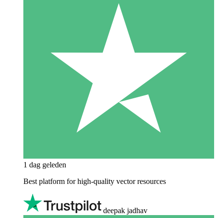
1 dag geleden
Best platform for high-quality vector resources
deepak jadhav