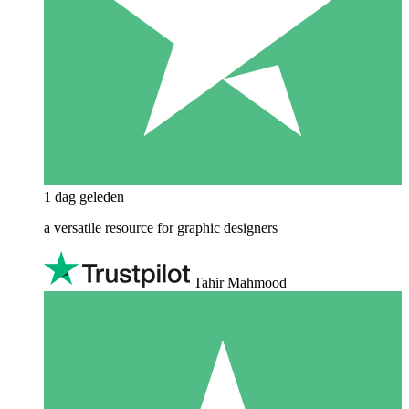
1 dag geleden
a versatile resource for graphic designers
Tahir Mahmood