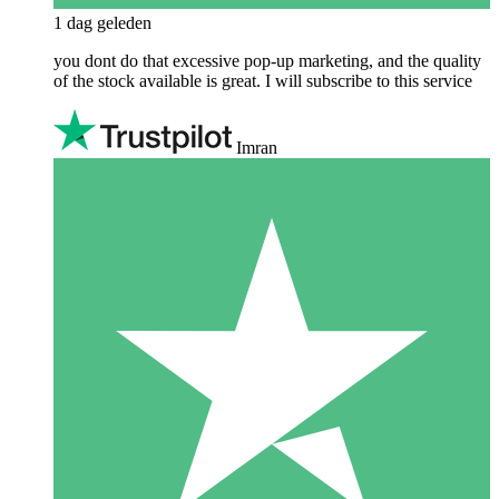
1 dag geleden
you dont do that excessive pop-up marketing, and the quality
of the stock available is great. I will subscribe to this service
Imran