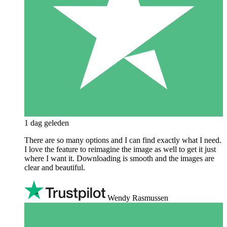
1 dag geleden
There are so many options and I can find exactly what I need.
I love the feature to reimagine the image as well to get it just
where I want it. Downloading is smooth and the images are
clear and beautiful.
Wendy Rasmussen