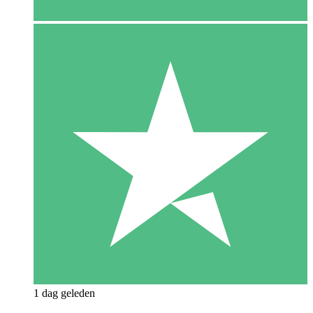
1 dag geleden