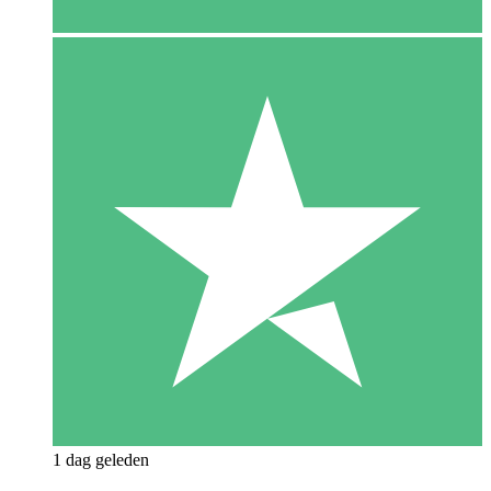
1 dag geleden