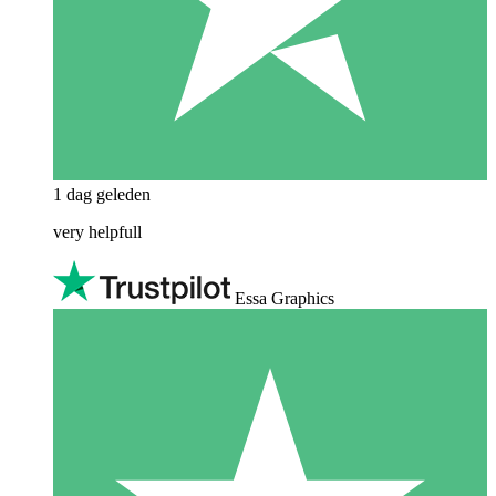
1 dag geleden
very helpfull
Essa Graphics