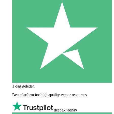
1 dag geleden
Best platform for high-quality vector resources
deepak jadhav