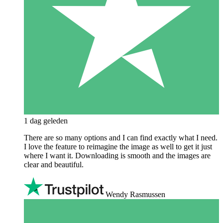
1 dag geleden
There are so many options and I can find exactly what I need.
I love the feature to reimagine the image as well to get it just
where I want it. Downloading is smooth and the images are
clear and beautiful.
Wendy Rasmussen