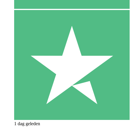
1 dag geleden