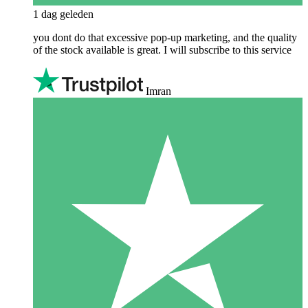
1 dag geleden
you dont do that excessive pop-up marketing, and the quality
of the stock available is great. I will subscribe to this service
Imran