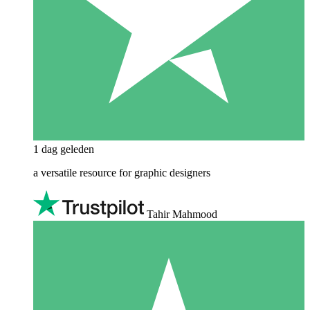
1 dag geleden
a versatile resource for graphic designers
Tahir Mahmood