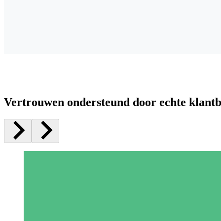
Vertrouwen ondersteund door echte klant