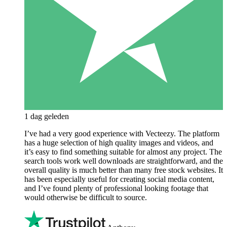
1 dag geleden
I’ve had a very good experience with Vecteezy. The platform
has a huge selection of high quality images and videos, and
it’s easy to find something suitable for almost any project. The
search tools work well downloads are straightforward, and the
overall quality is much better than many free stock websites. It
has been especially useful for creating social media content,
and I’ve found plenty of professional looking footage that
would otherwise be difficult to source.