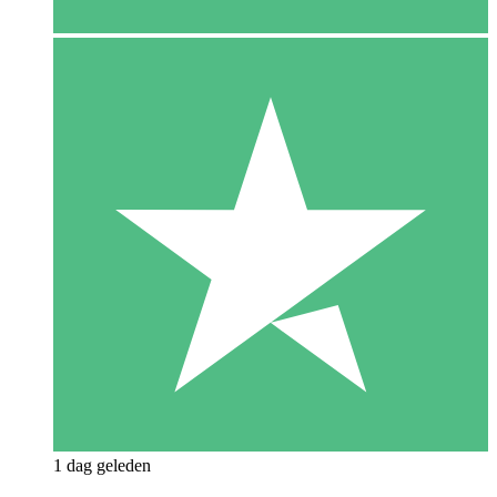
1 dag geleden