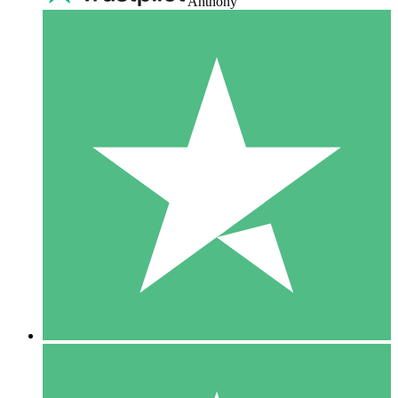
Anthony