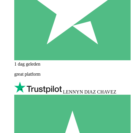
1 dag geleden
great platform
LENNYN DIAZ CHAVEZ