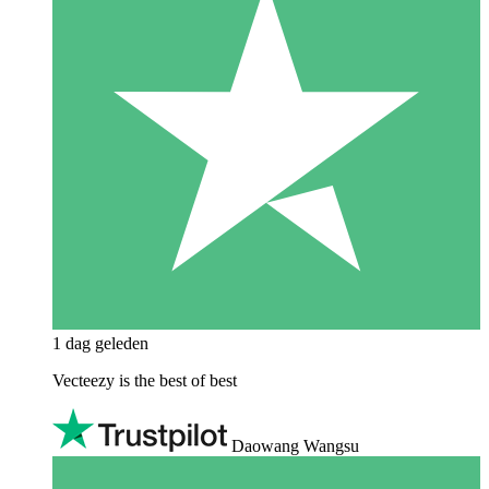
1 dag geleden
Vecteezy is the best of best
Daowang Wangsu