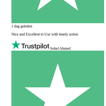
1 dag geleden
Nice and Excellent to Use with timely action
Sohel Ahmed