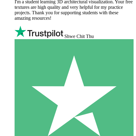
I'm a student learning 3D architectural visualization. Your free
textures are high quality and very helpful for my practice
projects. Thank you for supporting students with these
amazing resources!
Shwe Chit Thu