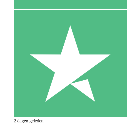
2 dagen geleden