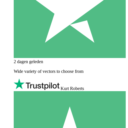
2 dagen geleden
Wide variety of vectors to choose from
Kurt Roberts