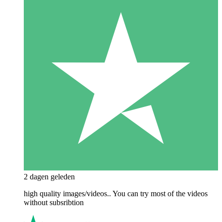
2 dagen geleden
high quality images/videos.. You can try most of the videos
without subsribtion