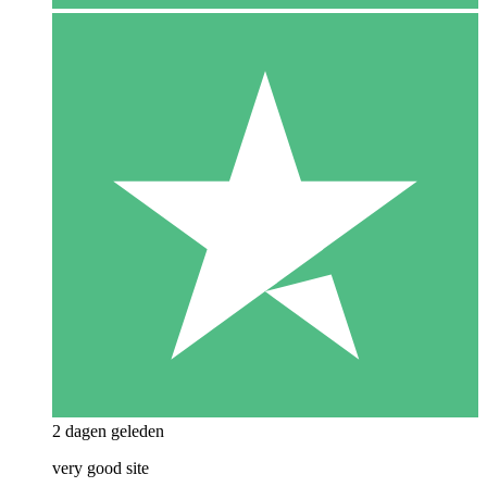
2 dagen geleden
very good site