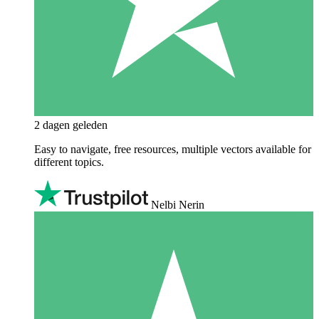
2 dagen geleden
Easy to navigate, free resources, multiple vectors available for
different topics.
Nelbi Nerin