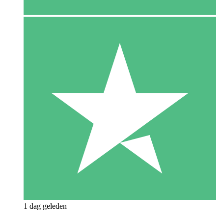
1 dag geleden