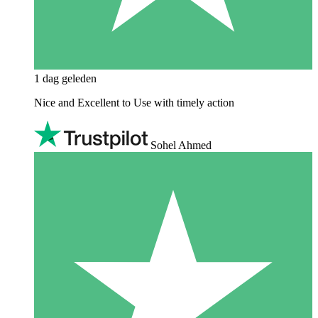
1 dag geleden
Nice and Excellent to Use with timely action
Sohel Ahmed