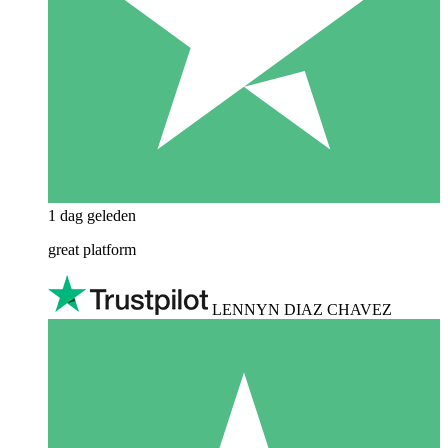
1 dag geleden
great platform
LENNYN DIAZ CHAVEZ