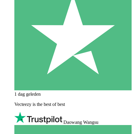
1 dag geleden
Vecteezy is the best of best
Daowang Wangsu