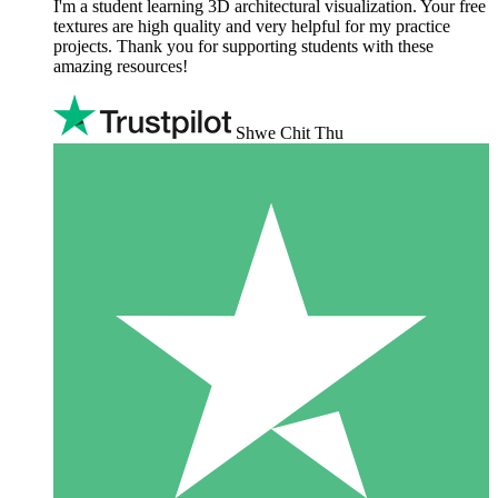
I'm a student learning 3D architectural visualization. Your free
textures are high quality and very helpful for my practice
projects. Thank you for supporting students with these
amazing resources!
Shwe Chit Thu