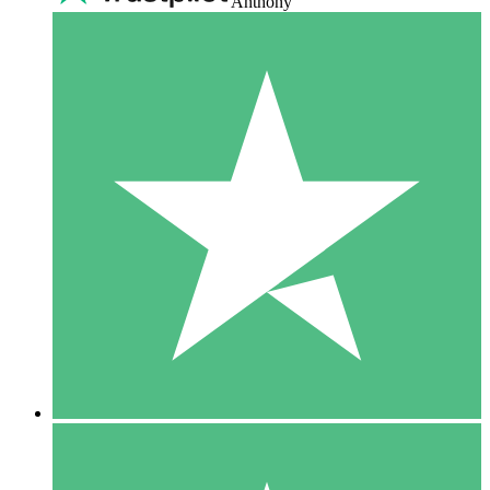
Anthony