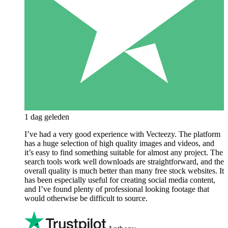
1 dag geleden
I’ve had a very good experience with Vecteezy. The platform
has a huge selection of high quality images and videos, and
it’s easy to find something suitable for almost any project. The
search tools work well downloads are straightforward, and the
overall quality is much better than many free stock websites. It
has been especially useful for creating social media content,
and I’ve found plenty of professional looking footage that
would otherwise be difficult to source.