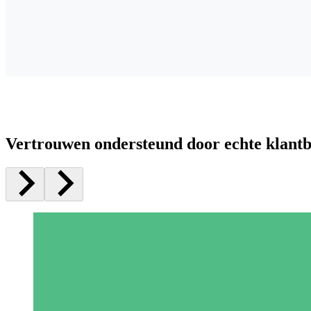
Vertrouwen ondersteund door echte klant