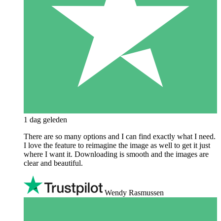
1 dag geleden
There are so many options and I can find exactly what I need.
I love the feature to reimagine the image as well to get it just
where I want it. Downloading is smooth and the images are
clear and beautiful.
Wendy Rasmussen