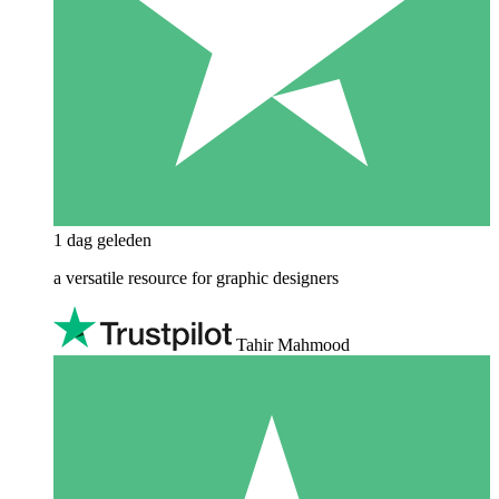
1 dag geleden
a versatile resource for graphic designers
Tahir Mahmood