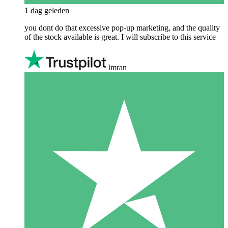
1 dag geleden
you dont do that excessive pop-up marketing, and the quality
of the stock available is great. I will subscribe to this service
Imran