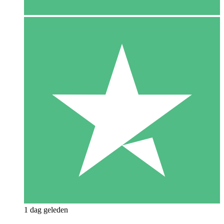
1 dag geleden