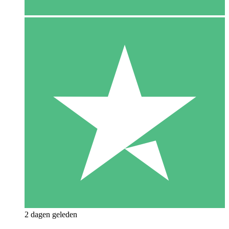
2 dagen geleden