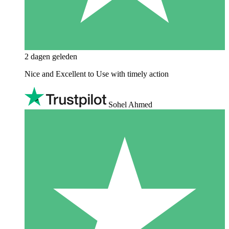
2 dagen geleden
Nice and Excellent to Use with timely action
Sohel Ahmed