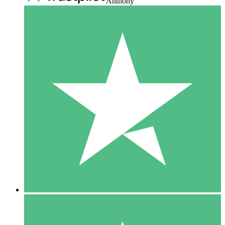
Anthony