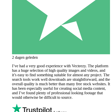
2 dagen geleden
I’ve had a very good experience with Vecteezy. The platform
has a huge selection of high quality images and videos, and
it’s easy to find something suitable for almost any project. The
search tools work well downloads are straightforward, and the
overall quality is much better than many free stock websites. It
has been especially useful for creating social media content,
and I’ve found plenty of professional looking footage that
would otherwise be difficult to source.