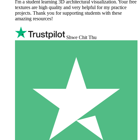
I'm a student learning 3D architectural visualization. Your free
textures are high quality and very helpful for my practice
projects. Thank you for supporting students with these
amazing resources!
Shwe Chit Thu