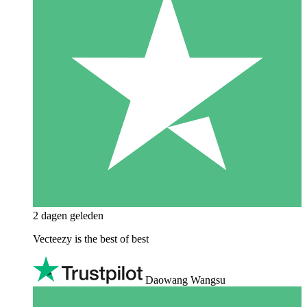
2 dagen geleden
Vecteezy is the best of best
Daowang Wangsu