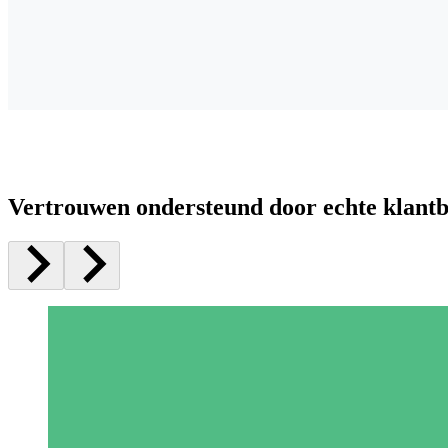
Vertrouwen ondersteund door echte klant