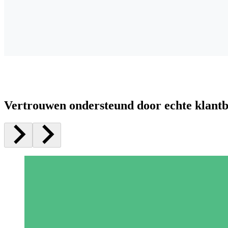
Vertrouwen ondersteund door echte klant