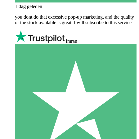
1 dag geleden
you dont do that excessive pop-up marketing, and the quality
of the stock available is great. I will subscribe to this service
Imran