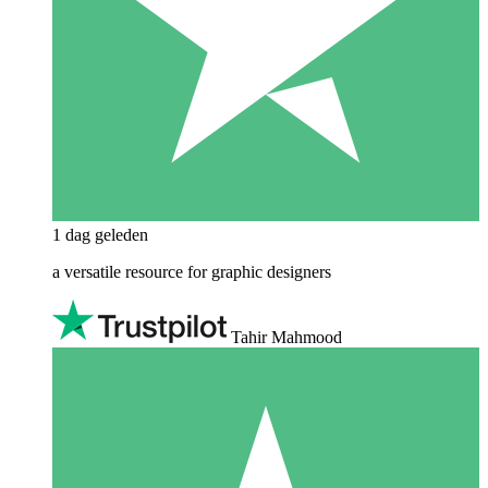
1 dag geleden
a versatile resource for graphic designers
Tahir Mahmood