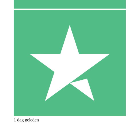
1 dag geleden