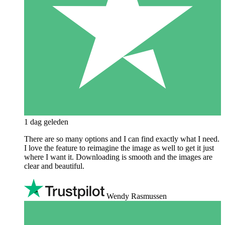
1 dag geleden
There are so many options and I can find exactly what I need.
I love the feature to reimagine the image as well to get it just
where I want it. Downloading is smooth and the images are
clear and beautiful.
Wendy Rasmussen