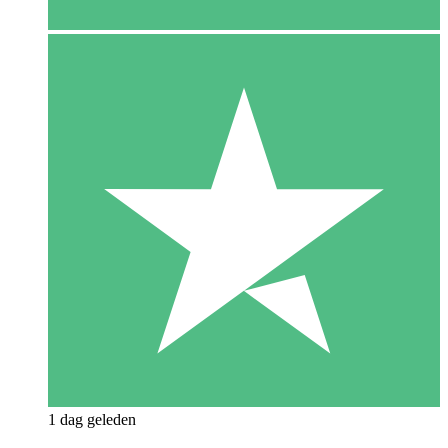
1 dag geleden