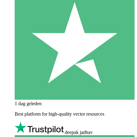
1 dag geleden
Best platform for high-quality vector resources
deepak jadhav