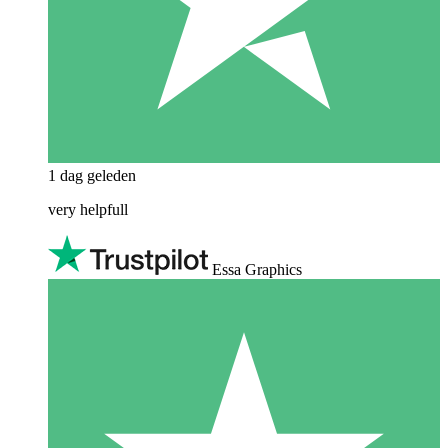
1 dag geleden
very helpfull
Essa Graphics