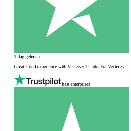
1 dag geleden
Great Good experience with Vecteezy Thanks For Vecteezy
hast enterprises