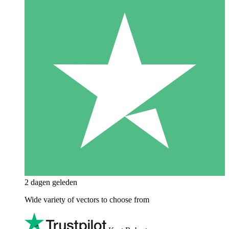
2 dagen geleden
Wide variety of vectors to choose from