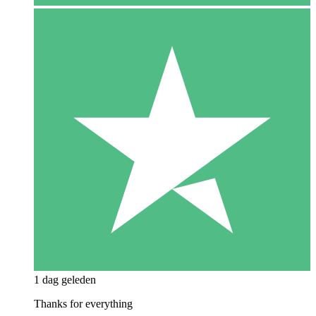
1 dag geleden
Thanks for everything