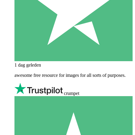
1 dag geleden
awesome free resource for images for all sorts of purposes.
crumpet