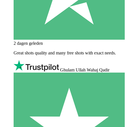
2 dagen geleden
Great shots quality and many free shots with exact needs.
Ghulam Ullah Wahaj Qadir