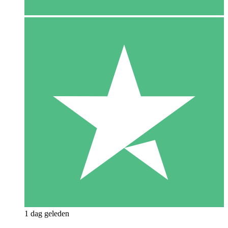
1 dag geleden