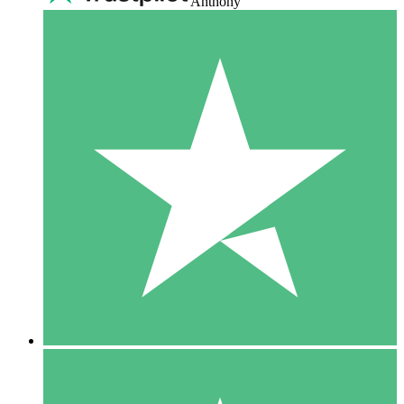
Anthony