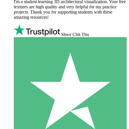
I'm a student learning 3D architectural visualization. Your free
textures are high quality and very helpful for my practice
projects. Thank you for supporting students with these
amazing resources!
Shwe Chit Thu