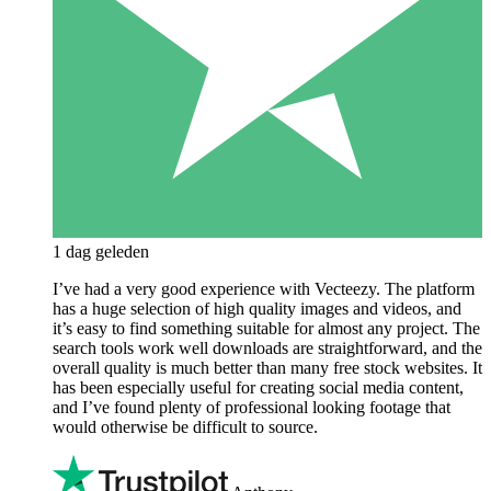
1 dag geleden
I’ve had a very good experience with Vecteezy. The platform
has a huge selection of high quality images and videos, and
it’s easy to find something suitable for almost any project. The
search tools work well downloads are straightforward, and the
overall quality is much better than many free stock websites. It
has been especially useful for creating social media content,
and I’ve found plenty of professional looking footage that
would otherwise be difficult to source.