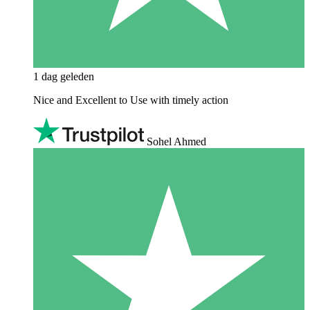
1 dag geleden
Nice and Excellent to Use with timely action
Sohel Ahmed