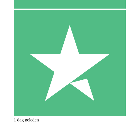
1 dag geleden