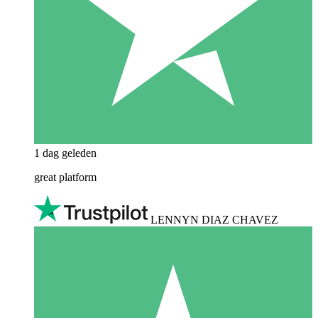
1 dag geleden
great platform
LENNYN DIAZ CHAVEZ