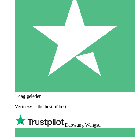
1 dag geleden
Vecteezy is the best of best
Daowang Wangsu