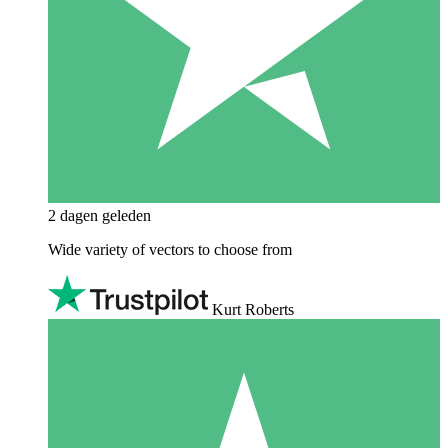
2 dagen geleden
Wide variety of vectors to choose from
Kurt Roberts