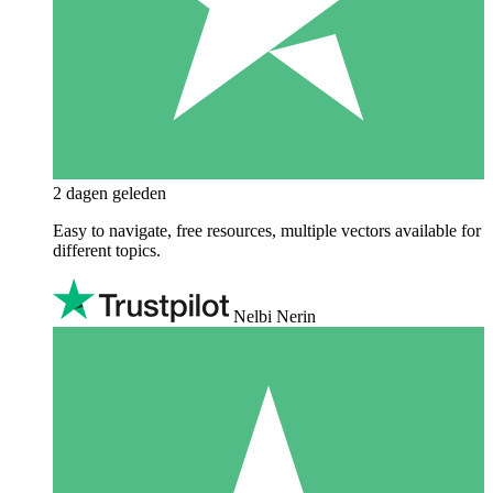
2 dagen geleden
Easy to navigate, free resources, multiple vectors available for
different topics.
Nelbi Nerin