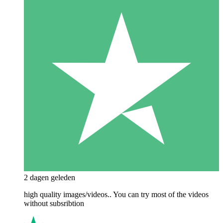
2 dagen geleden
high quality images/videos.. You can try most of the videos
without subsribtion