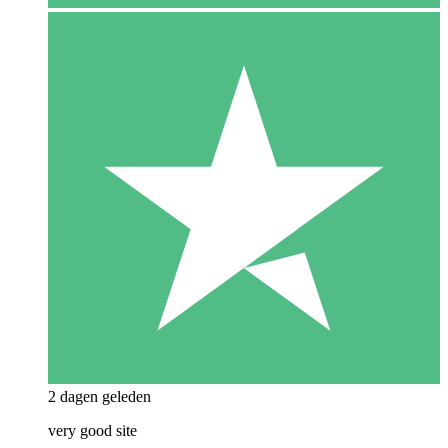
2 dagen geleden
very good site