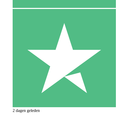
2 dagen geleden