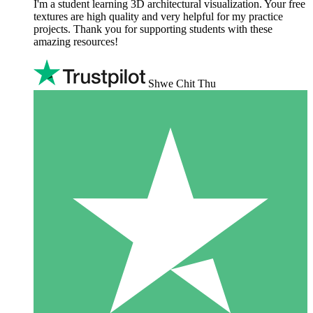
I'm a student learning 3D architectural visualization. Your free
textures are high quality and very helpful for my practice
projects. Thank you for supporting students with these
amazing resources!
Shwe Chit Thu