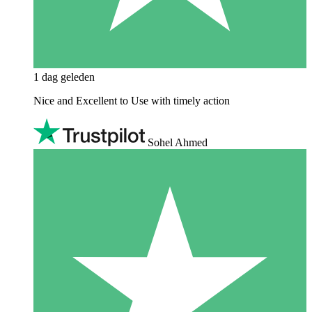
1 dag geleden
Nice and Excellent to Use with timely action
Sohel Ahmed