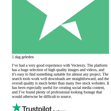
1 dag geleden
I’ve had a very good experience with Vecteezy. The platform
has a huge selection of high quality images and videos, and
it’s easy to find something suitable for almost any project. The
search tools work well downloads are straightforward, and the
overall quality is much better than many free stock websites. It
has been especially useful for creating social media content,
and I’ve found plenty of professional looking footage that
would otherwise be difficult to source.