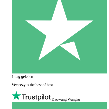
1 dag geleden
Vecteezy is the best of best
Daowang Wangsu