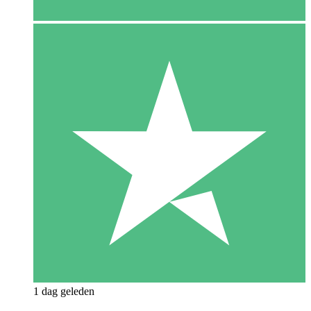
1 dag geleden