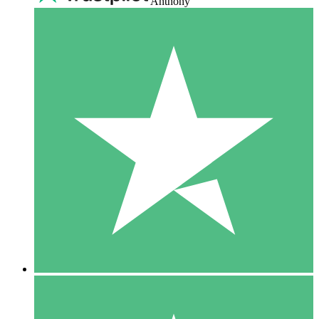
Anthony