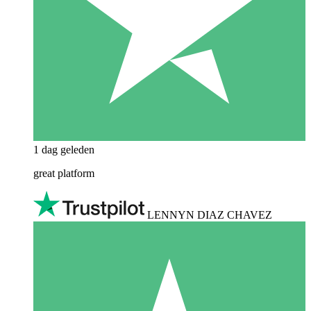
1 dag geleden
great platform
LENNYN DIAZ CHAVEZ