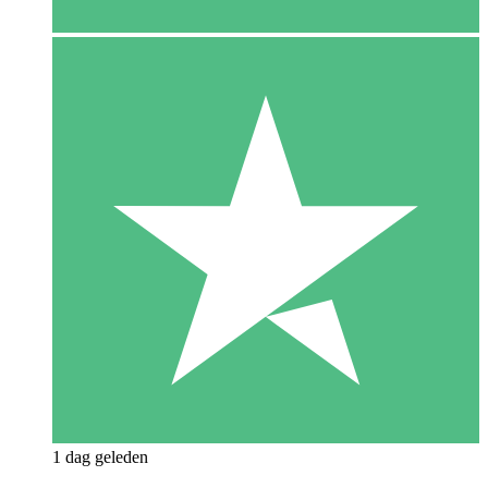
1 dag geleden