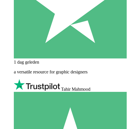
1 dag geleden
a versatile resource for graphic designers
Tahir Mahmood