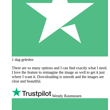
1 dag geleden
There are so many options and I can find exactly what I need.
I love the feature to reimagine the image as well to get it just
where I want it. Downloading is smooth and the images are
clear and beautiful.
Wendy Rasmussen