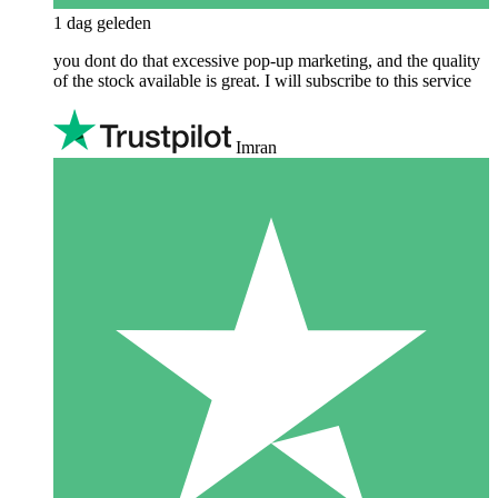
1 dag geleden
you dont do that excessive pop-up marketing, and the quality
of the stock available is great. I will subscribe to this service
Imran