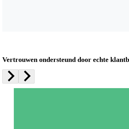
Vertrouwen ondersteund door echte klant