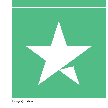
1 dag geleden