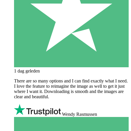
1 dag geleden
There are so many options and I can find exactly what I need.
I love the feature to reimagine the image as well to get it just
where I want it. Downloading is smooth and the images are
clear and beautiful.
Wendy Rasmussen