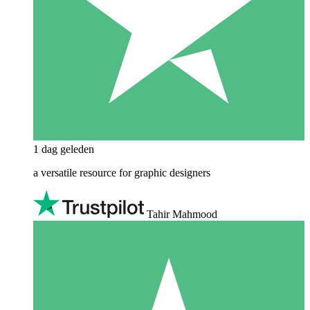
1 dag geleden
a versatile resource for graphic designers
Tahir Mahmood