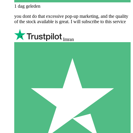
1 dag geleden
you dont do that excessive pop-up marketing, and the quality
of the stock available is great. I will subscribe to this service
Imran