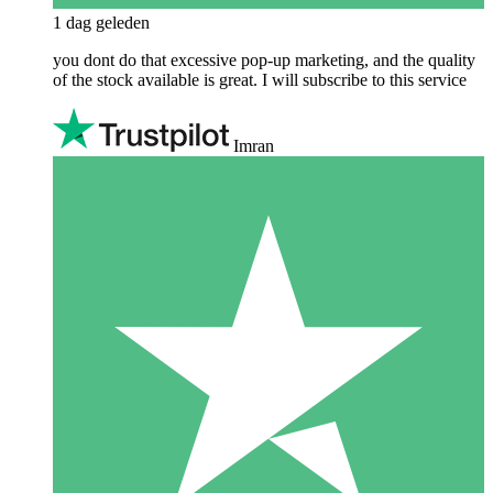
1 dag geleden
you dont do that excessive pop-up marketing, and the quality
of the stock available is great. I will subscribe to this service
Imran