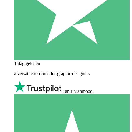
1 dag geleden
a versatile resource for graphic designers
Tahir Mahmood