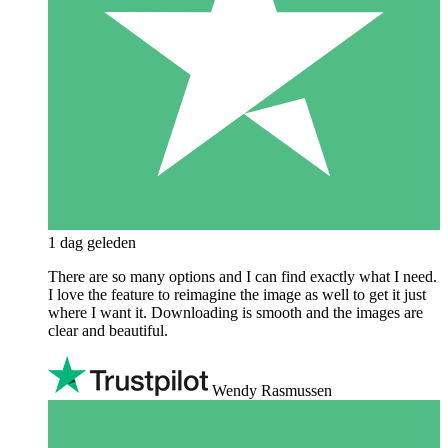
1 dag geleden
There are so many options and I can find exactly what I need.
I love the feature to reimagine the image as well to get it just
where I want it. Downloading is smooth and the images are
clear and beautiful.
Wendy Rasmussen