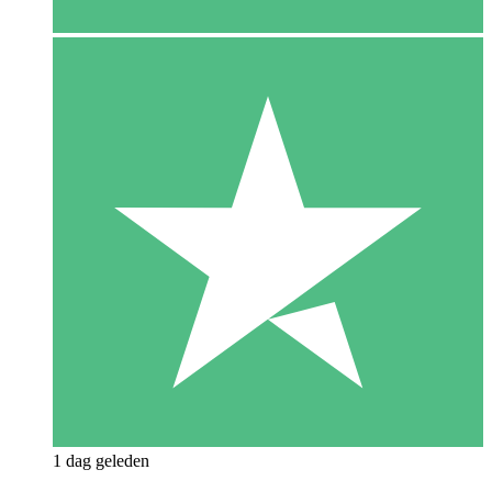
1 dag geleden