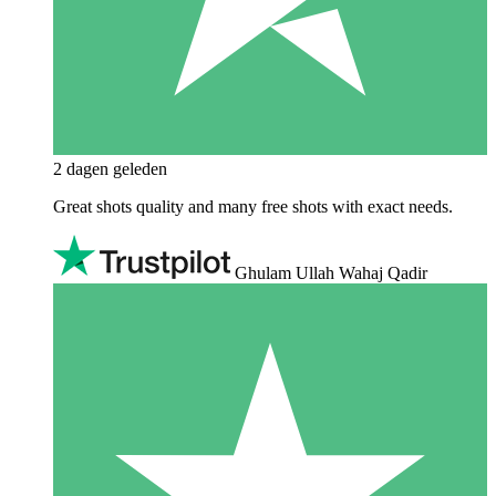
2 dagen geleden
Great shots quality and many free shots with exact needs.
Ghulam Ullah Wahaj Qadir