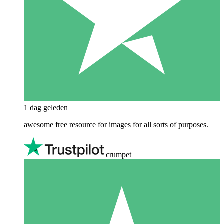
1 dag geleden
awesome free resource for images for all sorts of purposes.
crumpet