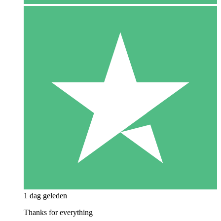
1 dag geleden
Thanks for everything