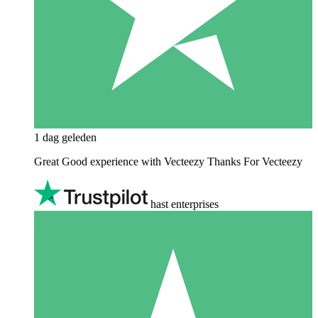
1 dag geleden
Great Good experience with Vecteezy Thanks For Vecteezy
hast enterprises