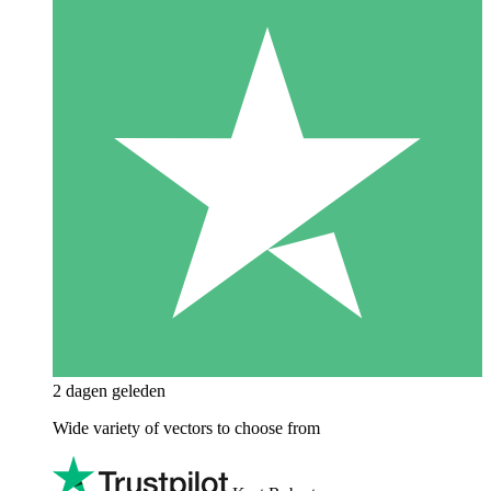
2 dagen geleden
Wide variety of vectors to choose from