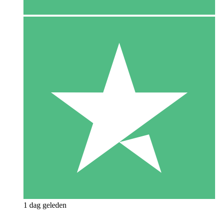
1 dag geleden