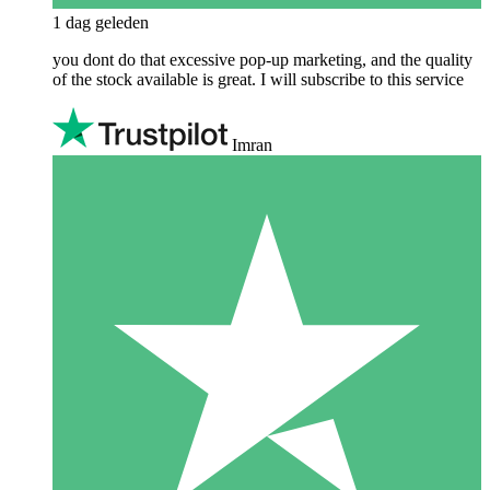
1 dag geleden
you dont do that excessive pop-up marketing, and the quality
of the stock available is great. I will subscribe to this service
Imran