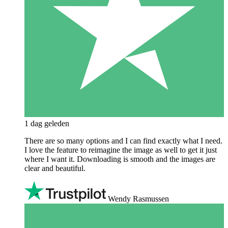
1 dag geleden
There are so many options and I can find exactly what I need.
I love the feature to reimagine the image as well to get it just
where I want it. Downloading is smooth and the images are
clear and beautiful.
Wendy Rasmussen