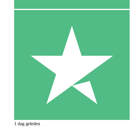
1 dag geleden