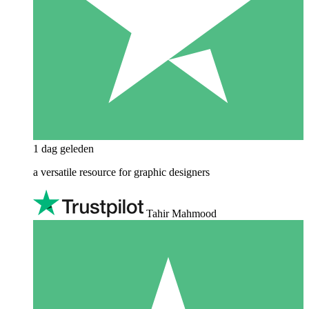
1 dag geleden
a versatile resource for graphic designers
Tahir Mahmood