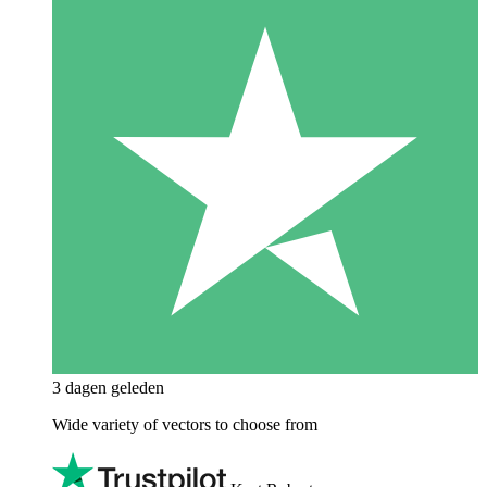
3 dagen geleden
Wide variety of vectors to choose from