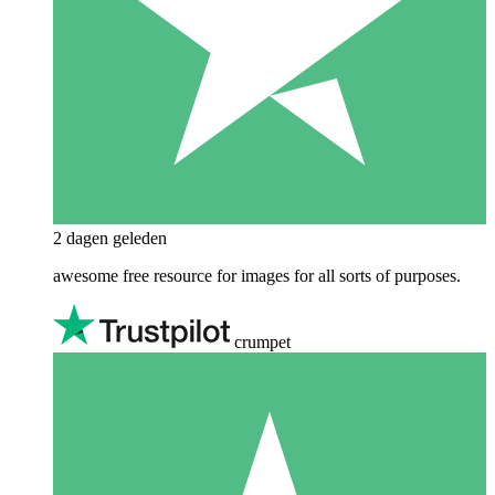
2 dagen geleden
awesome free resource for images for all sorts of purposes.
crumpet