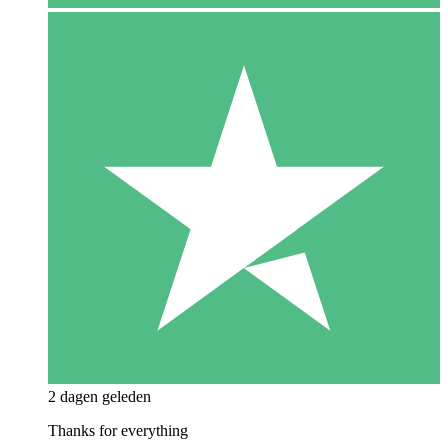
2 dagen geleden
Thanks for everything