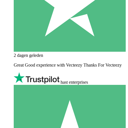
2 dagen geleden
Great Good experience with Vecteezy Thanks For Vecteezy
hast enterprises