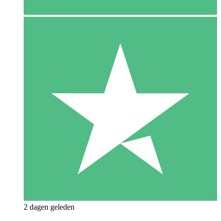
2 dagen geleden