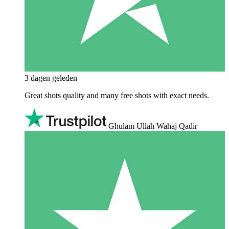
3 dagen geleden
Great shots quality and many free shots with exact needs.
Ghulam Ullah Wahaj Qadir