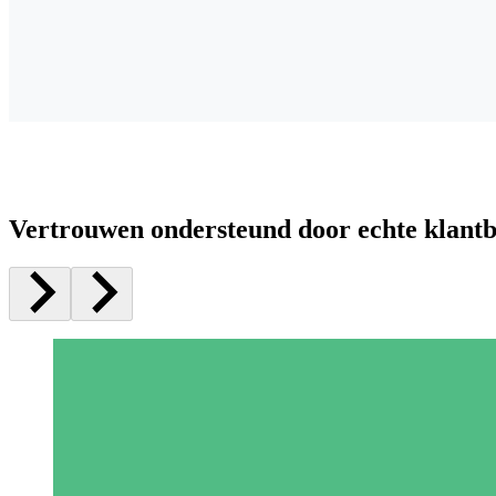
Vertrouwen ondersteund door echte klant