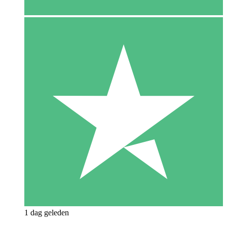
1 dag geleden