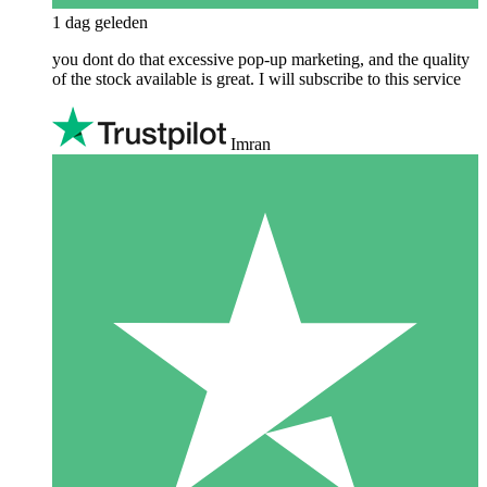
1 dag geleden
you dont do that excessive pop-up marketing, and the quality
of the stock available is great. I will subscribe to this service
Imran