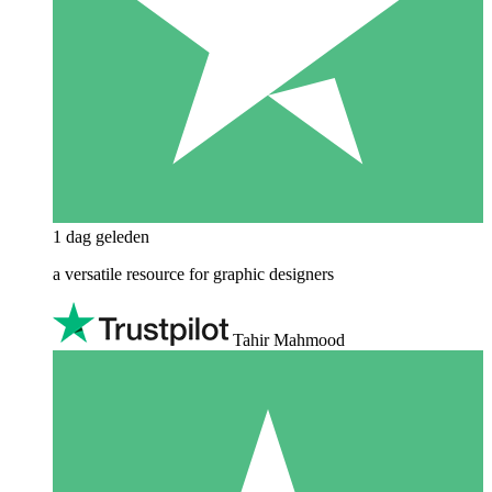
1 dag geleden
a versatile resource for graphic designers
Tahir Mahmood