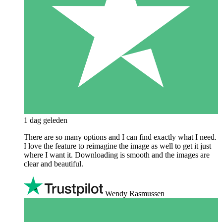
1 dag geleden
There are so many options and I can find exactly what I need.
I love the feature to reimagine the image as well to get it just
where I want it. Downloading is smooth and the images are
clear and beautiful.
Wendy Rasmussen