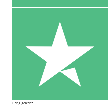
1 dag geleden