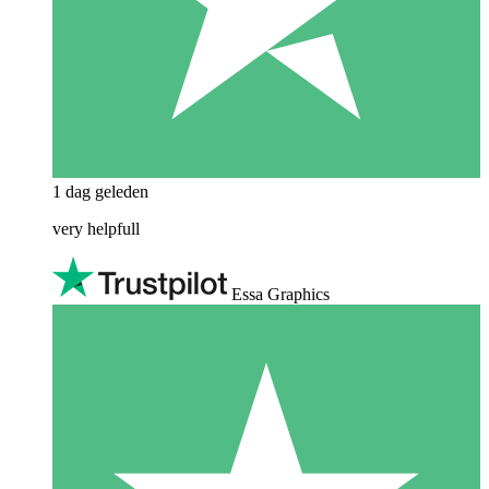
1 dag geleden
very helpfull
Essa Graphics