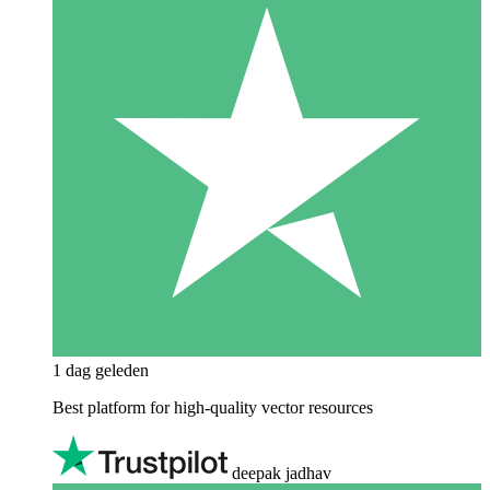
1 dag geleden
Best platform for high-quality vector resources
deepak jadhav