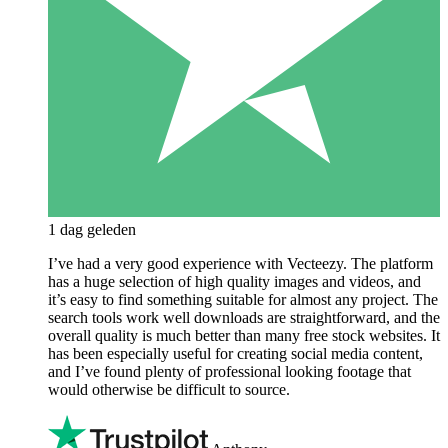
1 dag geleden
I’ve had a very good experience with Vecteezy. The platform
has a huge selection of high quality images and videos, and
it’s easy to find something suitable for almost any project. The
search tools work well downloads are straightforward, and the
overall quality is much better than many free stock websites. It
has been especially useful for creating social media content,
and I’ve found plenty of professional looking footage that
would otherwise be difficult to source.