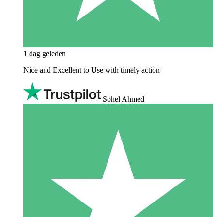
1 dag geleden
Nice and Excellent to Use with timely action
Sohel Ahmed