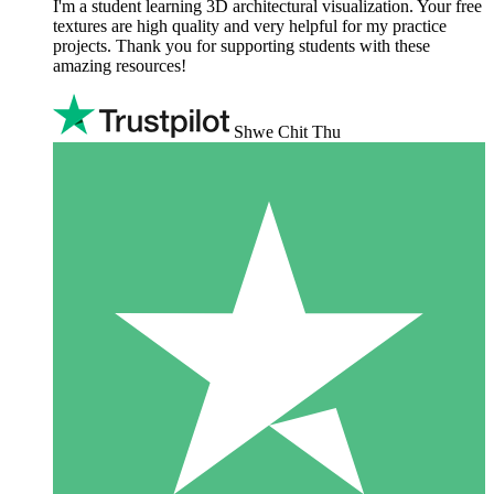
I'm a student learning 3D architectural visualization. Your free
textures are high quality and very helpful for my practice
projects. Thank you for supporting students with these
amazing resources!
Shwe Chit Thu