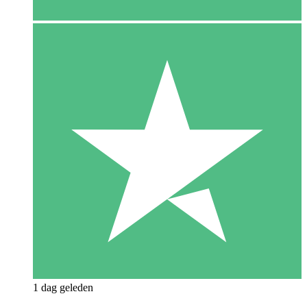
1 dag geleden