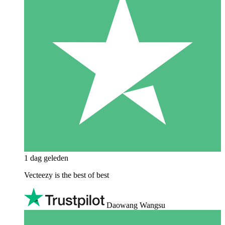
1 dag geleden
Vecteezy is the best of best
Daowang Wangsu