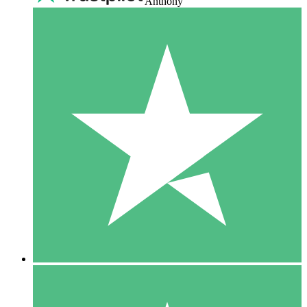
Anthony