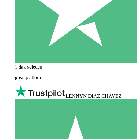
1 dag geleden
great platform
LENNYN DIAZ CHAVEZ