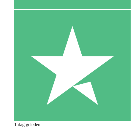
1 dag geleden