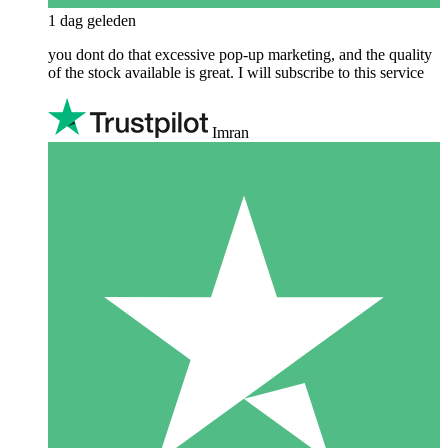
1 dag geleden
you dont do that excessive pop-up marketing, and the quality
of the stock available is great. I will subscribe to this service
Imran