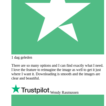
1 dag geleden
There are so many options and I can find exactly what I need.
I love the feature to reimagine the image as well to get it just
where I want it. Downloading is smooth and the images are
clear and beautiful.
Wendy Rasmussen