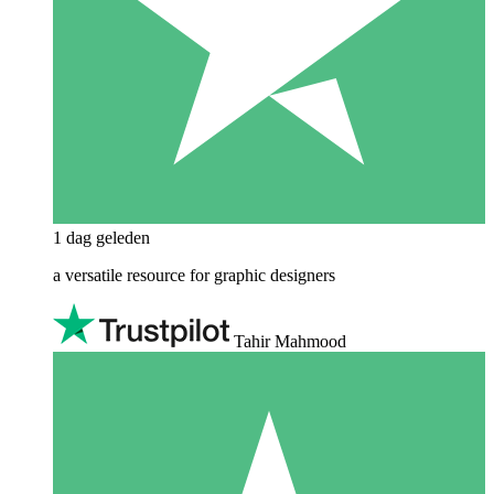
1 dag geleden
a versatile resource for graphic designers
Tahir Mahmood