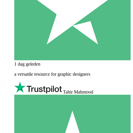
1 dag geleden
a versatile resource for graphic designers
Tahir Mahmood