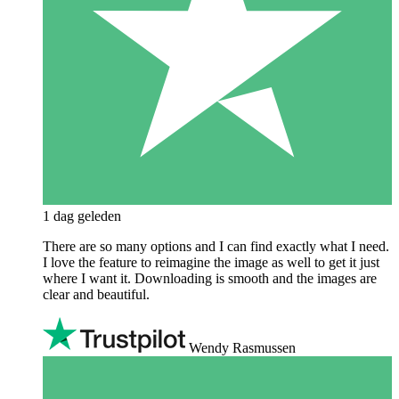
1 dag geleden
There are so many options and I can find exactly what I need.
I love the feature to reimagine the image as well to get it just
where I want it. Downloading is smooth and the images are
clear and beautiful.
Wendy Rasmussen