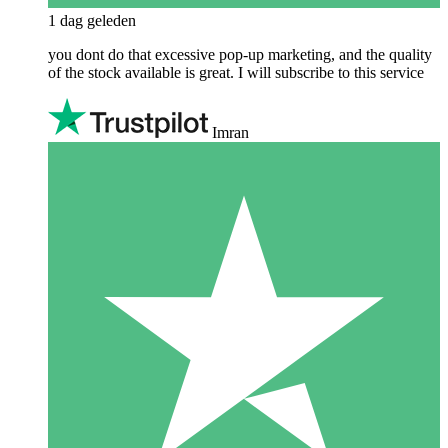
1 dag geleden
you dont do that excessive pop-up marketing, and the quality
of the stock available is great. I will subscribe to this service
Imran