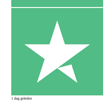
1 dag geleden