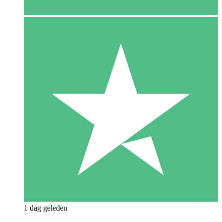
1 dag geleden