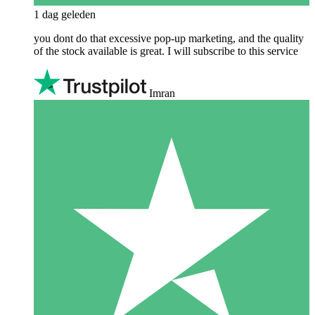
1 dag geleden
you dont do that excessive pop-up marketing, and the quality
of the stock available is great. I will subscribe to this service
Imran