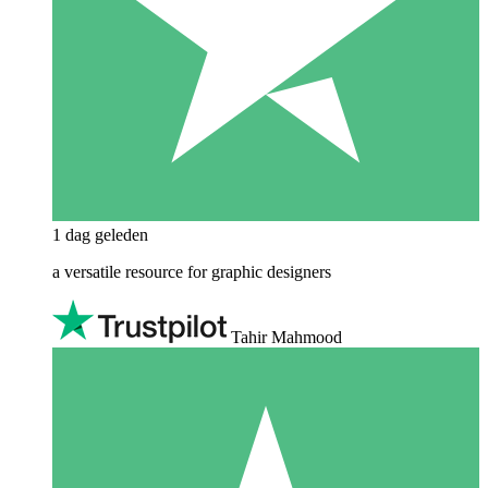
1 dag geleden
a versatile resource for graphic designers
Tahir Mahmood