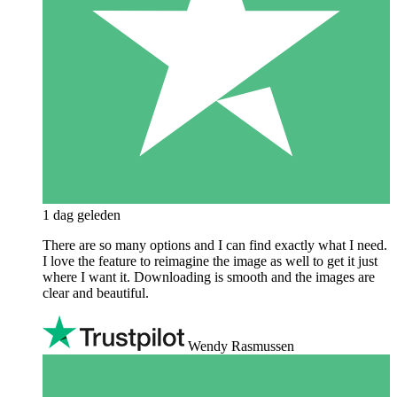
1 dag geleden
There are so many options and I can find exactly what I need.
I love the feature to reimagine the image as well to get it just
where I want it. Downloading is smooth and the images are
clear and beautiful.
Wendy Rasmussen