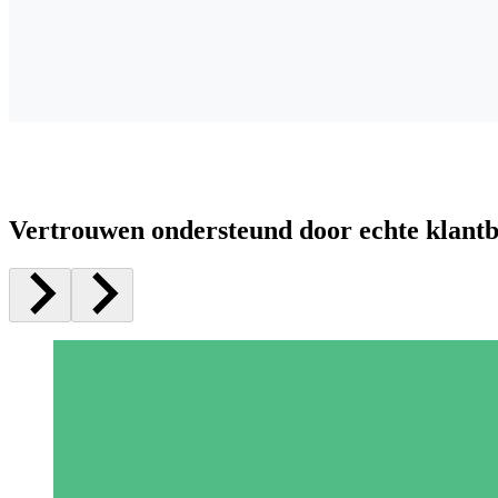
Vertrouwen ondersteund door echte klant