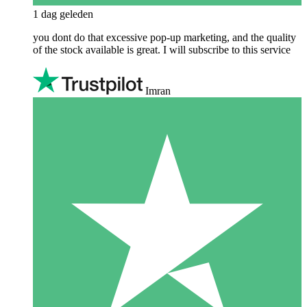
1 dag geleden
you dont do that excessive pop-up marketing, and the quality
of the stock available is great. I will subscribe to this service
Imran