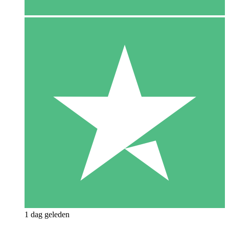
1 dag geleden