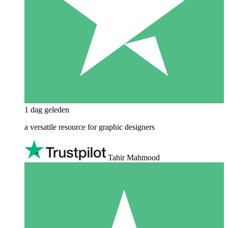
1 dag geleden
a versatile resource for graphic designers
Tahir Mahmood