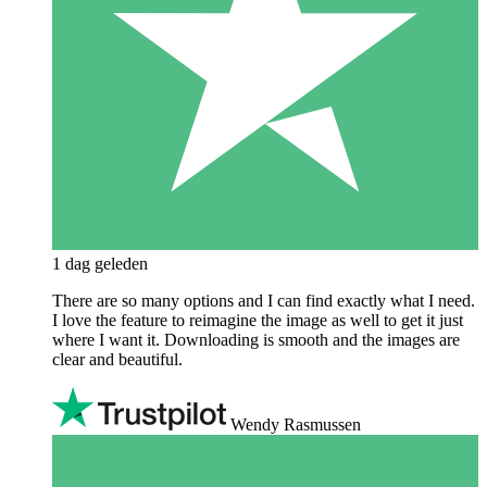
1 dag geleden
There are so many options and I can find exactly what I need.
I love the feature to reimagine the image as well to get it just
where I want it. Downloading is smooth and the images are
clear and beautiful.
Wendy Rasmussen