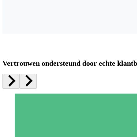
Vertrouwen ondersteund door echte klant