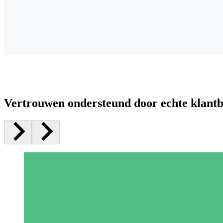
Vertrouwen ondersteund door echte klant