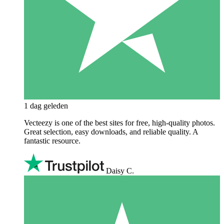
1 dag geleden
Vecteezy is one of the best sites for free, high‑quality photos.
Great selection, easy downloads, and reliable quality. A
fantastic resource.
Daisy C.