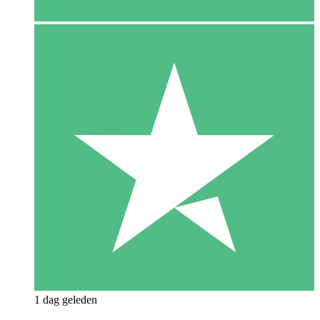
1 dag geleden