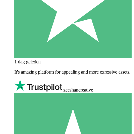
1 dag geleden
It's amazing platform for appealing and more exressive assets.
zeeshancreative