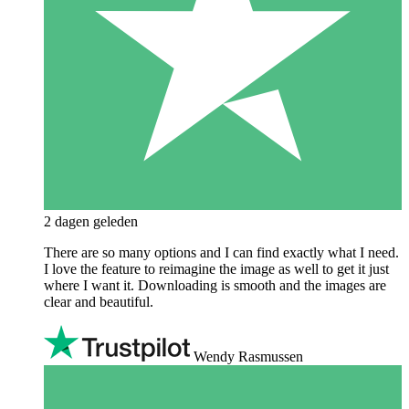
2 dagen geleden
There are so many options and I can find exactly what I need.
I love the feature to reimagine the image as well to get it just
where I want it. Downloading is smooth and the images are
clear and beautiful.
Wendy Rasmussen