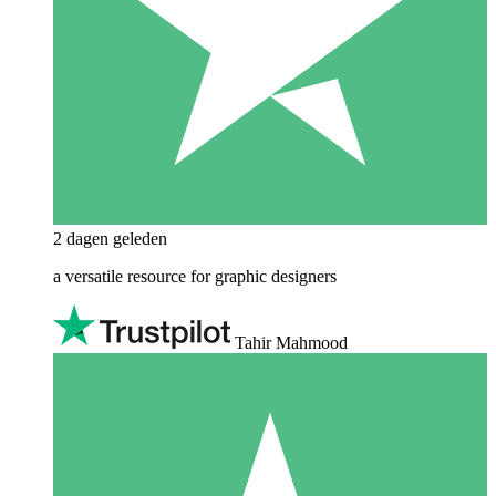
2 dagen geleden
a versatile resource for graphic designers
Tahir Mahmood