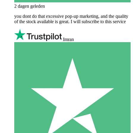
2 dagen geleden
you dont do that excessive pop-up marketing, and the quality
of the stock available is great. I will subscribe to this service
Imran