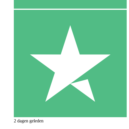
2 dagen geleden