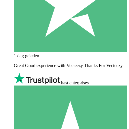
1 dag geleden
Great Good experience with Vecteezy Thanks For Vecteezy
hast enterprises