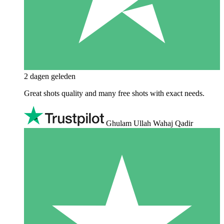
2 dagen geleden
Great shots quality and many free shots with exact needs.
Ghulam Ullah Wahaj Qadir