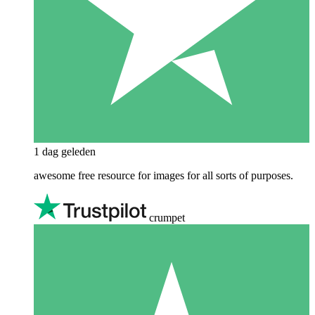
1 dag geleden
awesome free resource for images for all sorts of purposes.
crumpet