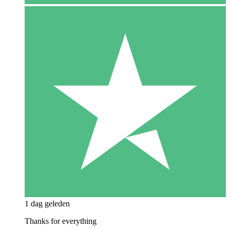
1 dag geleden
Thanks for everything