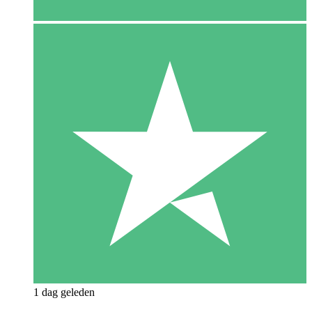
1 dag geleden