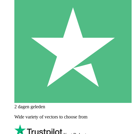
2 dagen geleden
Wide variety of vectors to choose from