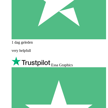
1 dag geleden
very helpfull
Essa Graphics