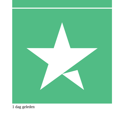
1 dag geleden