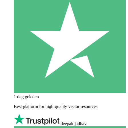
1 dag geleden
Best platform for high-quality vector resources
deepak jadhav