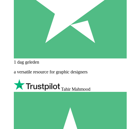
1 dag geleden
a versatile resource for graphic designers
Tahir Mahmood