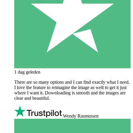
1 dag geleden
There are so many options and I can find exactly what I need.
I love the feature to reimagine the image as well to get it just
where I want it. Downloading is smooth and the images are
clear and beautiful.
Wendy Rasmussen