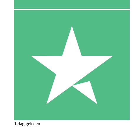
1 dag geleden