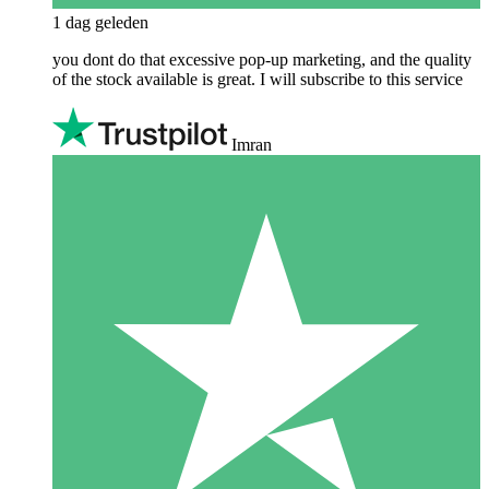
1 dag geleden
you dont do that excessive pop-up marketing, and the quality
of the stock available is great. I will subscribe to this service
Imran