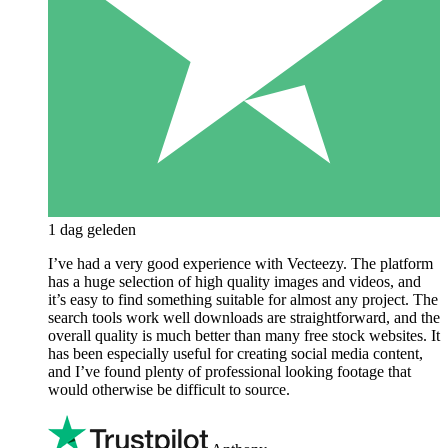
1 dag geleden
I’ve had a very good experience with Vecteezy. The platform
has a huge selection of high quality images and videos, and
it’s easy to find something suitable for almost any project. The
search tools work well downloads are straightforward, and the
overall quality is much better than many free stock websites. It
has been especially useful for creating social media content,
and I’ve found plenty of professional looking footage that
would otherwise be difficult to source.