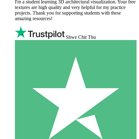
I'm a student learning 3D architectural visualization. Your free
textures are high quality and very helpful for my practice
projects. Thank you for supporting students with these
amazing resources!
Shwe Chit Thu