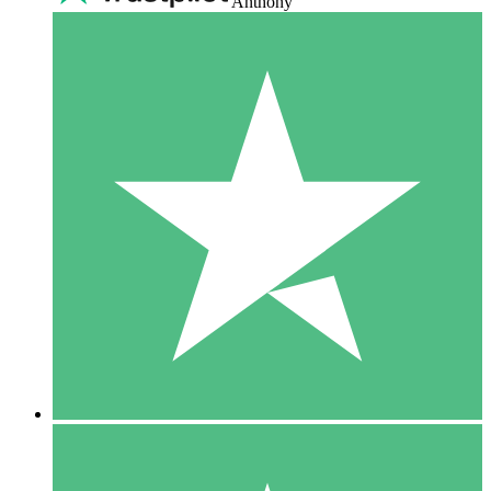
Anthony