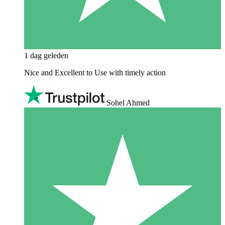
1 dag geleden
Nice and Excellent to Use with timely action
Sohel Ahmed