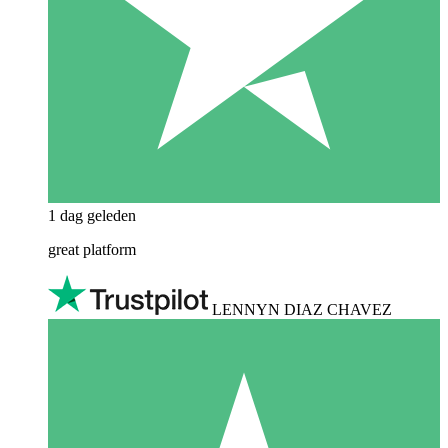
1 dag geleden
great platform
LENNYN DIAZ CHAVEZ