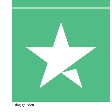
1 dag geleden