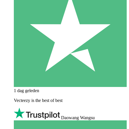
1 dag geleden
Vecteezy is the best of best
Daowang Wangsu