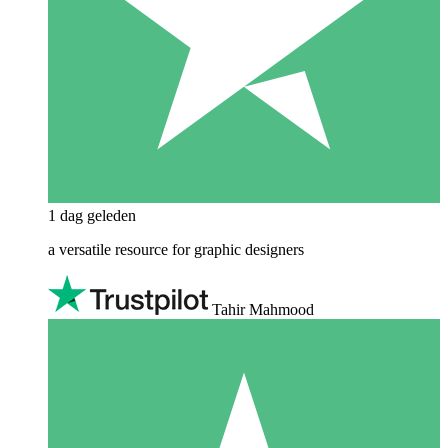
1 dag geleden
a versatile resource for graphic designers
Tahir Mahmood