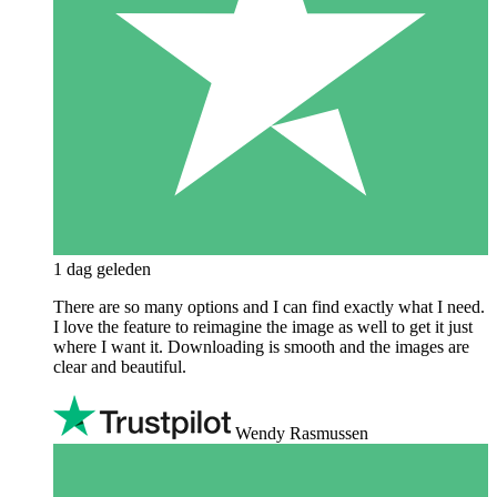
1 dag geleden
There are so many options and I can find exactly what I need.
I love the feature to reimagine the image as well to get it just
where I want it. Downloading is smooth and the images are
clear and beautiful.
Wendy Rasmussen