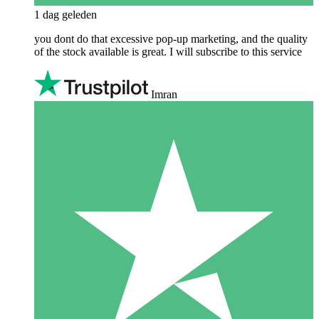
1 dag geleden
you dont do that excessive pop-up marketing, and the quality
of the stock available is great. I will subscribe to this service
Imran