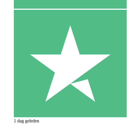
1 dag geleden