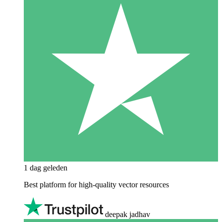
1 dag geleden
Best platform for high-quality vector resources
deepak jadhav