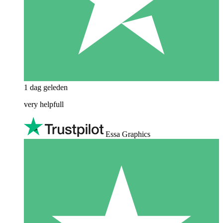
1 dag geleden
very helpfull
Essa Graphics