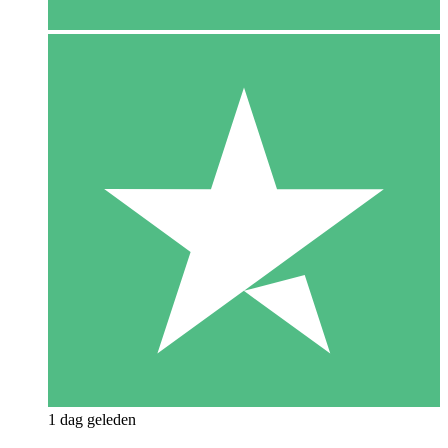
1 dag geleden