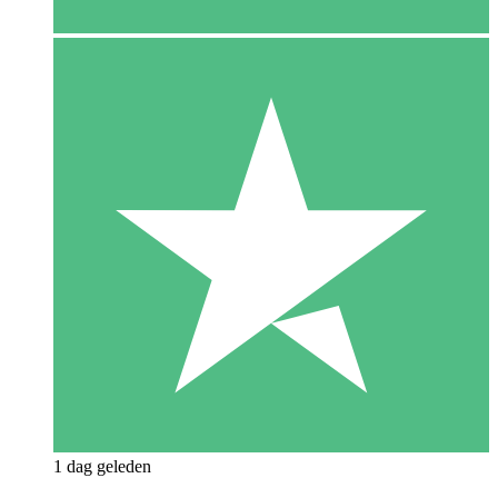
1 dag geleden