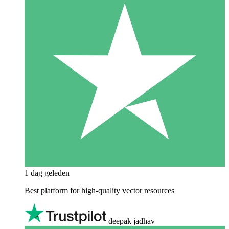
1 dag geleden
Best platform for high-quality vector resources
deepak jadhav