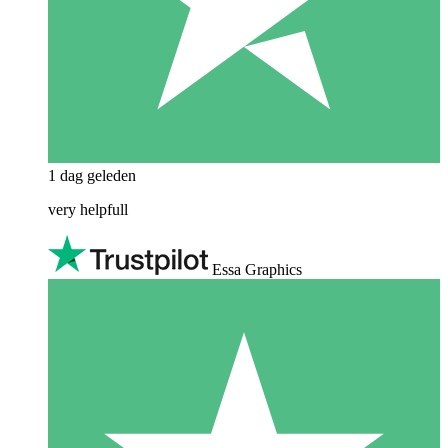
1 dag geleden
very helpfull
Essa Graphics