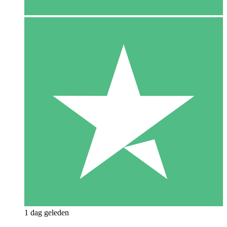
1 dag geleden