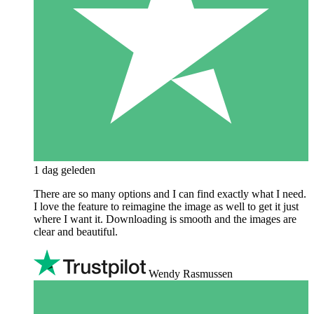
1 dag geleden
There are so many options and I can find exactly what I need.
I love the feature to reimagine the image as well to get it just
where I want it. Downloading is smooth and the images are
clear and beautiful.
Wendy Rasmussen