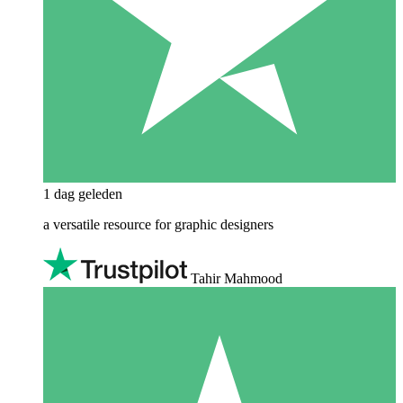
1 dag geleden
a versatile resource for graphic designers
Tahir Mahmood