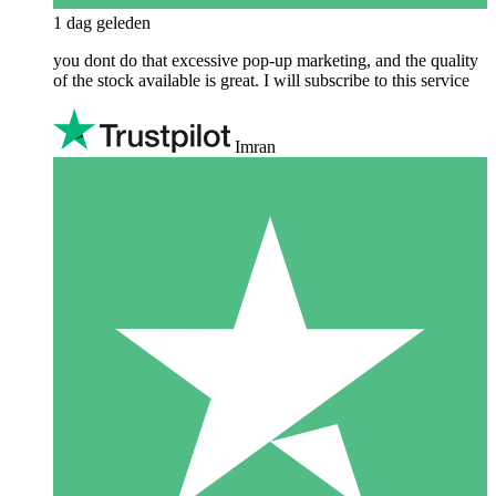
1 dag geleden
you dont do that excessive pop-up marketing, and the quality
of the stock available is great. I will subscribe to this service
Imran